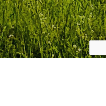
お知らせ/日記