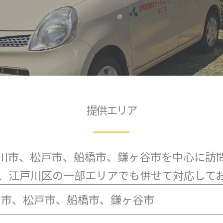
提供エリア
川市、松戸市、船橋市、鎌ヶ谷市を中心に訪
た、江戸川区の一部エリアでも併せて対応して
川市、松戸市、船橋市、鎌ヶ谷市