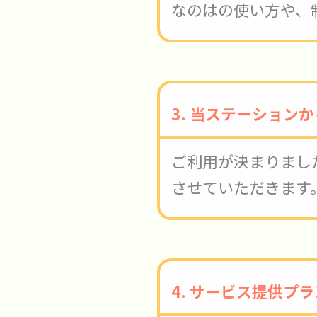
なのはの使い方や、
3. 当ステーション
ご利用が決まりまし
させていただきます
4.
サービス提供プラ