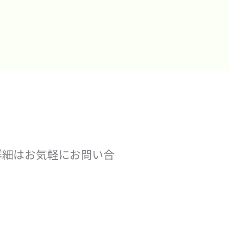
詳細はお気軽にお問い合