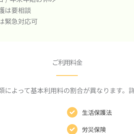
護は要相談
は緊急対応可
ご利用料金
類によって基本利用料の割合が異なります。
生活保護法
労災保険