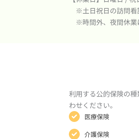
※土日祝日の訪問看
※時間外、夜間休業
利用する公的保険の種
わせください。
医療保険
介護保険