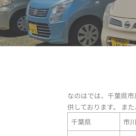
なのはでは、千葉県市
供しております。 ま
千葉県
市