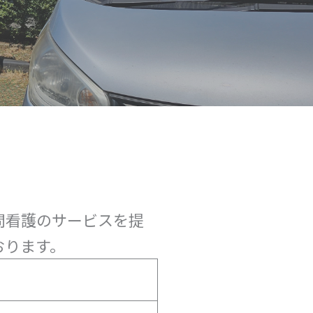
問看護のサービスを提
おります。