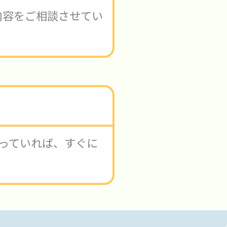
内容をご相談させてい
っていれば、すぐに