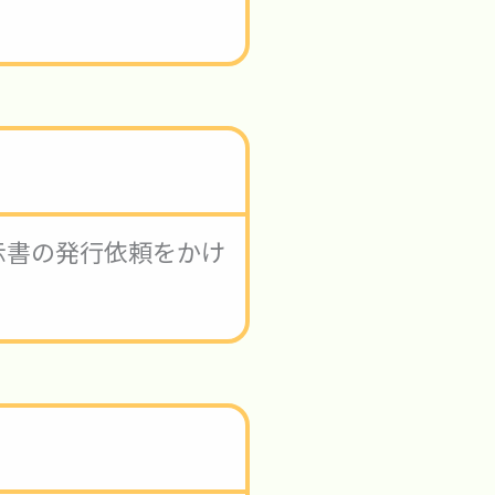
示書の発行依頼をかけ