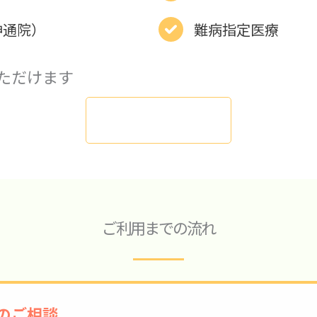
神通院）
難病指定医療
ただけます
お問い合わせ
ご利用までの流れ
のご相談