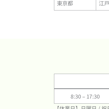
東京都
江
8:30 – 17:30
【休業日】日曜日 / 祝