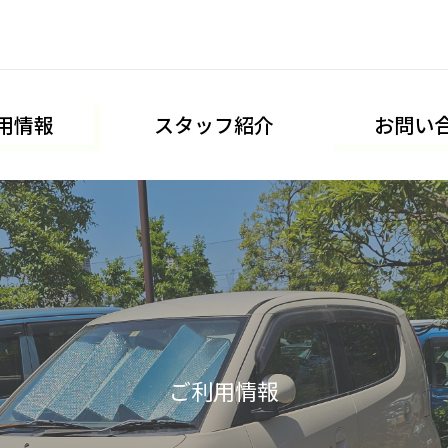
用情報
スタッフ紹介
お問い
ご利用情報