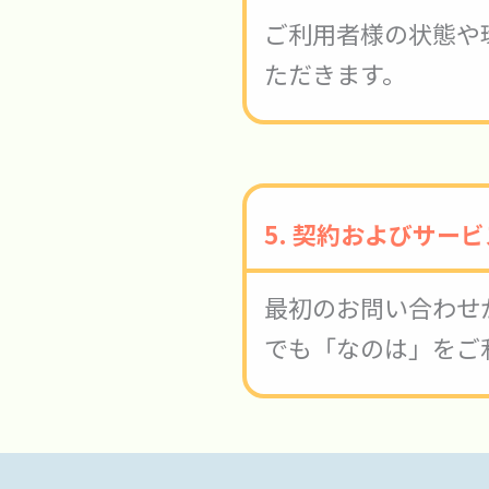
ご利用者様の状態や
ただきます。
5.
契約およびサービ
最初のお問い合わせ
でも「なのは」をご