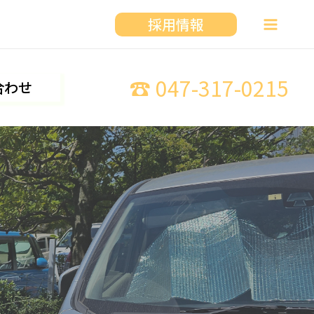
採用情報
☎ 047-317-0215
合わせ