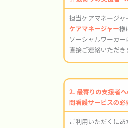
担当ケアマネージャ
ケアマネージャー
様
ソーシャルワーカー
直接ご連絡いただき
2. 最寄りの支援
問看護サービスの必
ご利用いただくにあ