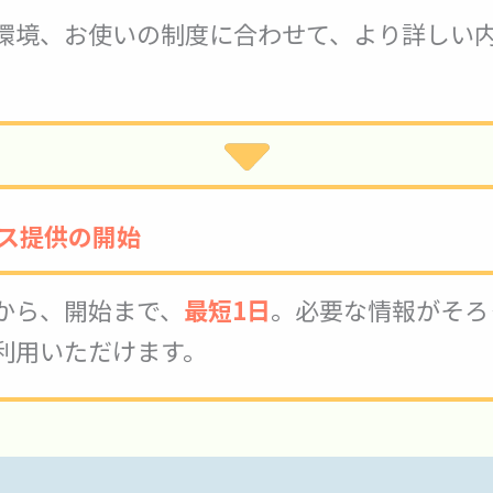
環境、お使いの制度に合わせて、より詳しい
ス提供の開始
から、開始まで、
最短1日
。必要な情報がそろ
利用いただけます。