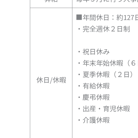
■年間休日：約127
・完全週休２日制
・祝日休み
・年末年始休暇（６
・夏季休暇（２日）
休日/休暇
・有給休暇
・慶弔休暇
・出産・育児休暇
・介護休暇