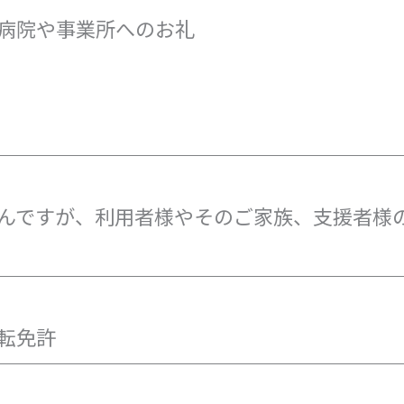
病院や事業所へのお礼
んですが、利用者様やそのご家族、支援者様
転免許