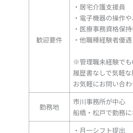
・居宅介護支援員
・電子機器の操作や
・医療事務資格保持
歓迎要件
・他職種経験者優遇
※管理職未経験でも
履歴書なしで気軽な
お気軽にお問い合わ
市川事務所が中心
勤務地
船橋・松戸で勤務に
・月一シフト提出