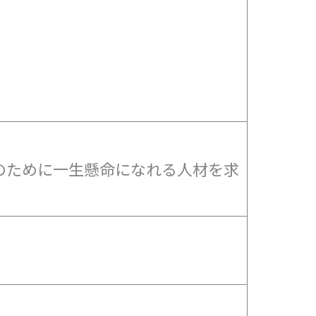
のために一生懸命になれる人材を求