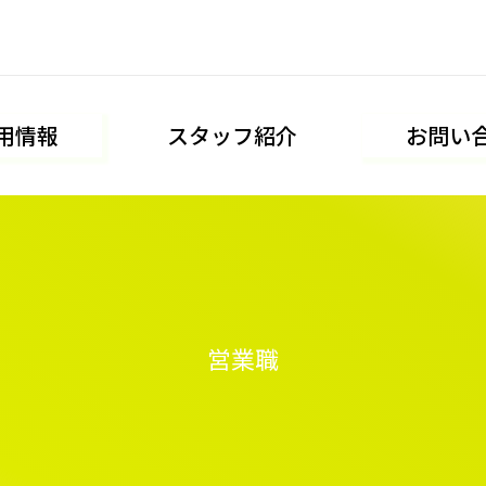
用情報
スタッフ紹介
お問い
営業職