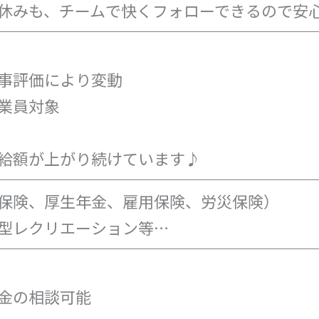
休みも、チームで快くフォローできるので安
事評価により変動
業員対象
給額が上がり続けています♪
保険、厚生年金、雇用保険、労災保険）
型レクリエーション等…
金の相談可能