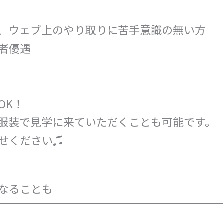
、ウェブ上のやり取りに苦手意識の無い方
者優遇
OK！
服装で見学に来ていただくことも可能です。
せください♫
なることも