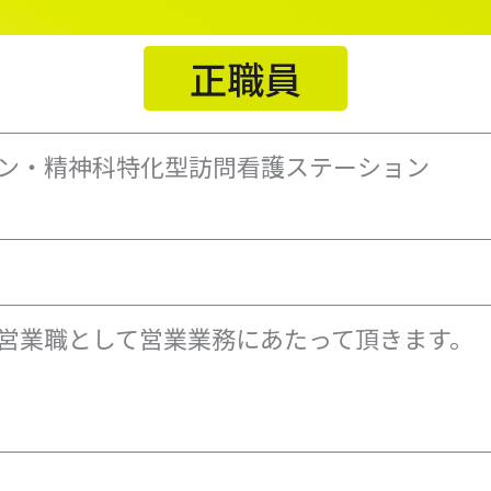
正職員
ン・精神科特化型訪問看護ステーション
営業職として営業業務にあたって頂きます。