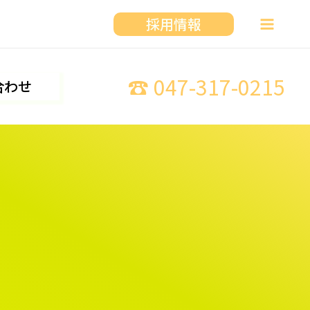
採用情報
☎ 047-317-0215
合わせ